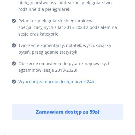
pielęgniarstwo psychiatryczne, pielęgniarstwo
rodzinne dla pielęgniarek
Pytania z pielęgniarskich egzaminów
specjalizacyjnych z lat 2015-2023 z podziałem na
sesje oraz kategorie
Tworzenie komentarzy, notatek, wyszukiwarka
pytań, przeglądanie statystyk
Obszerne omówienia do pytań z najnowszych
egzaminów (sesje 2018-2023)
Wypróbuj za darmo dostęp przez 24h
Zamawiam dostęp za
59
zł