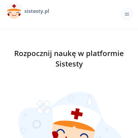
sistesty.pl
Rozpocznij naukę w platformie
Sistesty