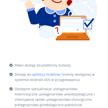
Pełen dostęp do platformy Sistesty
Dostęp do
aplikacji mobilnej
Sistesty dostępnej w
systemie Android (iOS w przygotowaniu)
Dostępne specjalizacje: pielęgniarstwo
internistyczne, pielęgniarstwo anestezjologiczne i
intensywnej opieki, pielęgniarstwo chirurgiczne,
pielęgniarstwo ginekologiczno-położnicze,