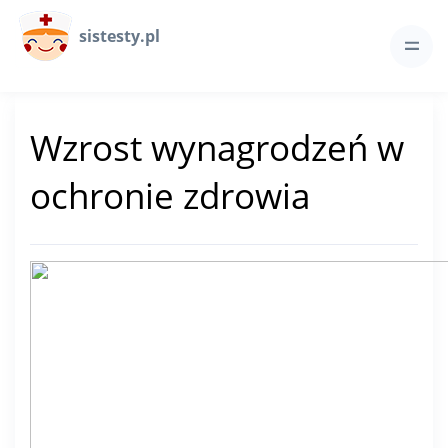
sistesty.pl
Wzrost wynagrodzeń w
ochronie zdrowia