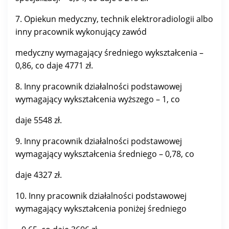
7. Opiekun medyczny, technik elektroradiologii albo
inny pracownik wykonujący zawód
medyczny wymagający średniego wykształcenia –
0,86, co daje 4771 zł.
8. Inny pracownik działalności podstawowej
wymagający wykształcenia wyższego – 1, co
daje 5548 zł.
9. Inny pracownik działalności podstawowej
wymagający wykształcenia średniego – 0,78, co
daje 4327 zł.
10. Inny pracownik działalności podstawowej
wymagający wykształcenia poniżej średniego