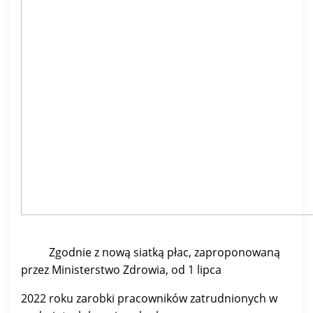
Zgodnie z nową siatką płac, zaproponowaną
przez Ministerstwo Zdrowia, od 1 lipca
2022 roku zarobki pracowników zatrudnionych w