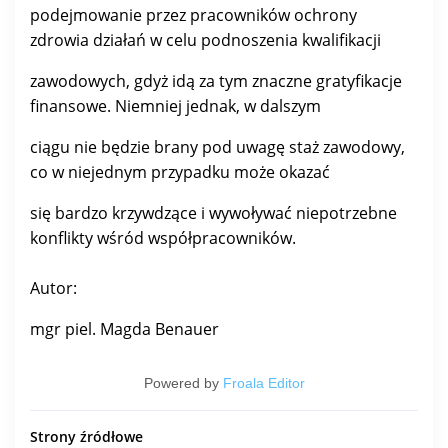
podejmowanie przez pracowników ochrony
zdrowia działań w celu podnoszenia kwalifikacji
zawodowych, gdyż idą za tym znaczne gratyfikacje
finansowe. Niemniej jednak, w dalszym
ciągu nie będzie brany pod uwagę staż zawodowy,
co w niejednym przypadku może okazać
się bardzo krzywdzące i wywoływać niepotrzebne
konflikty wśród współpracowników.
Autor:
mgr piel. Magda Benauer
Powered by
Froala Editor
Strony źródłowe