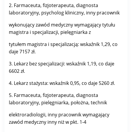
2. Farmaceuta, fizjoterapeuta, diagnosta
laboratoryjny, psycholog kliniczny, inny pracownik
wykonujący zawód medyczny wymagający tytułu
magistra i specjalizacji, pielęgniarka z
tytułem magistra i specjalizacją: wskaźnik 1,29, co
daje 7157 zł.
3. Lekarz bez specjalizacji: wskaźnik 1,19, co daje
6602 zł.
4. Lekarz stażysta: wskaźnik 0,95, co daje 5260 zł.
5. Farmaceuta, fizjoterapeuta, diagnosta
laboratoryjny, pielęgniarka, położna, technik
elektroradiologii, inny pracownik wymagający
zawód medyczny inny niż w pkt. 1-4